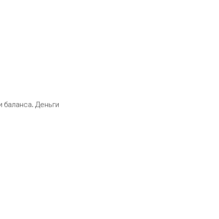
 баланса. Деньги