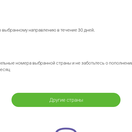
 выбранному направлению в течение 30 дней.
бильные номера выбранной страны и не заботьтесь о пополнении
месяц
Другие страны