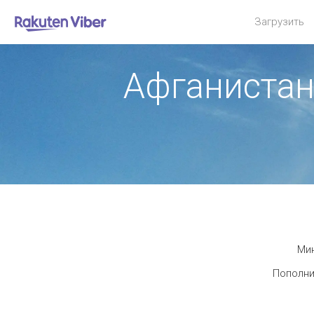
Загрузить
Афганистан
Мин
Пополни