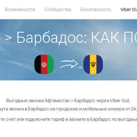
Возможности
Сообщества
Безопасность
Viber O
 > Барбадос: КАК
Выгодные звонки Афганистан > Барбадос через Viber Out.
ута звонка в Барбадос на городские и мобильные номера от 24.
те счёт или подключите тариф и звоните в Барбадос по выгодны