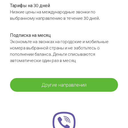
Тарифы на 30 дней
Низкие цены на международные звонки по
выбранному направлению в течение 30 дней.
Подписка на месяц
Экономьте на звонках на городские и мобильные
номера выбранной страны и не заботьтесь о
пополнении баланса. Деньги списываются
автоматически один раз в месяц
Другие направления