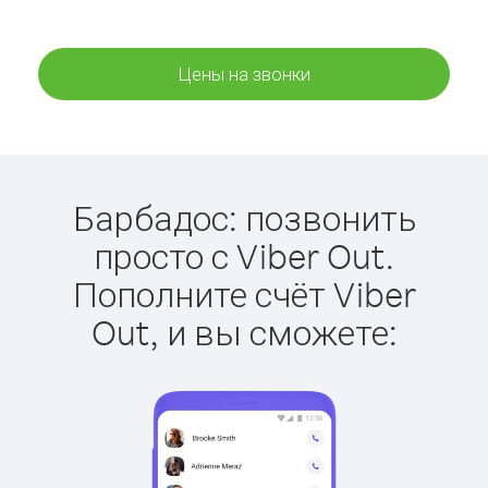
Цены на звонки
Барбадос: позвонить
просто с Viber Out.
Пополните счёт Viber
Out, и вы сможете: