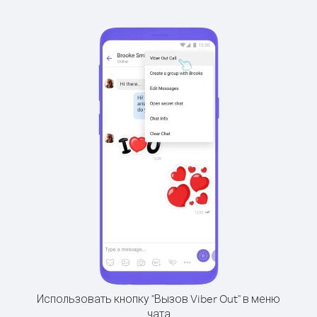
Использовать кнопку "Вызов Viber Out" в меню
чата