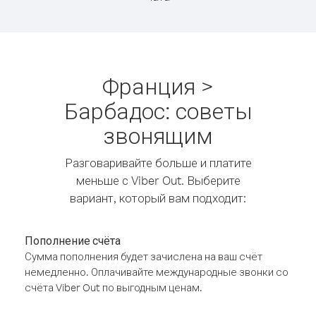
Франция >
Барбадос: советы
звонящим
Разговаривайте больше и платите
меньше с Viber Out. Выберите
вариант, который вам подходит:
Пополнение счёта
Сумма пополнения будет зачислена на ваш счёт
немедленно. Оплачивайте международные звонки со
счёта Viber Out по выгодным ценам.