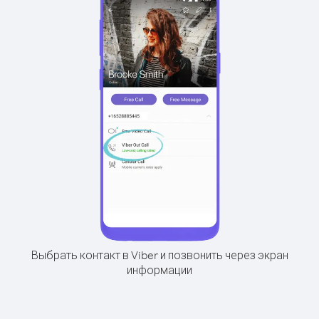
Выбрать контакт в Viber и позвонить через экран
информации