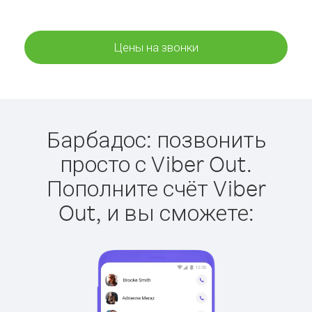
Цены на звонки
Барбадос: позвонить
просто с Viber Out.
Пополните счёт Viber
Out, и вы сможете: