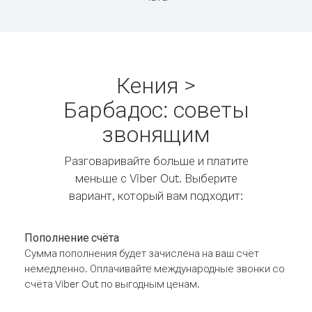
Кения >
Барбадос: советы
звонящим
Разговаривайте больше и платите
меньше с Viber Out. Выберите
вариант, который вам подходит:
Пополнение счёта
Сумма пополнения будет зачислена на ваш счёт
немедленно. Оплачивайте международные звонки со
счёта Viber Out по выгодным ценам.