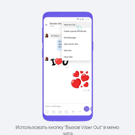
Использовать кнопку "Вызов Viber Out" в меню
чата