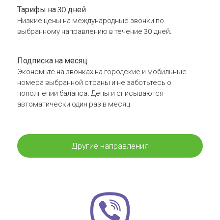
Тарифы на 30 дней
Низкие цены на международные звонки по
выбранному направлению в течение 30 дней.
Подписка на месяц
Экономьте на звонках на городские и мобильные
номера выбранной страны и не заботьтесь о
пополнении баланса. Деньги списываются
автоматически один раз в месяц
Другие направления