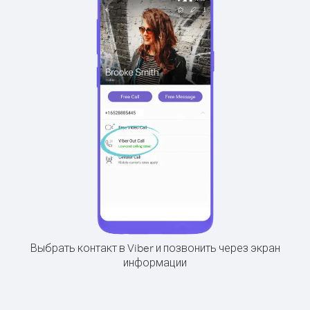
Выбрать контакт в Viber и позвонить через экран
информации