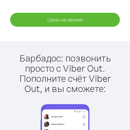
Цены на звонки
Барбадос: позвонить
просто с Viber Out.
Пополните счёт Viber
Out, и вы сможете: