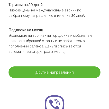
Тарифы на 30 дней
Низкие цены на международные звонки по
выбранному направлению в течение 30 дней.
Подписка на месяц
Экономьте на звонках на городские и мобильные
номера выбранной страны и не заботьтесь о
пополнении баланса. Деньги списываются
автоматически один раз в месяц
Другие направления