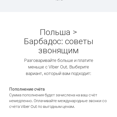
Польша >
Барбадос: советы
звонящим
Разговаривайте больше и платите
меньше с Viber Out. Выберите
вариант, который вам подходит:
Пополнение счёта
Сумма пополнения будет зачислена на ваш счёт
немедленно. Оплачивайте международные звонки со
счёта Viber Out по выгодным ценам.