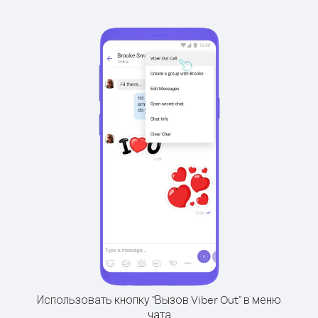
Использовать кнопку "Вызов Viber Out" в меню
чата