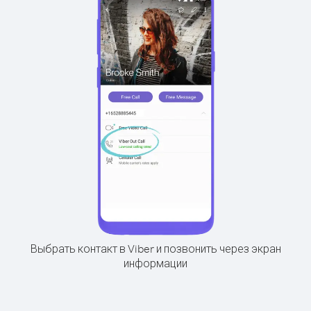
Выбрать контакт в Viber и позвонить через экран
информации