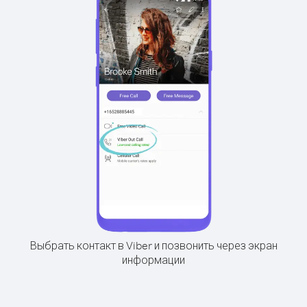
Выбрать контакт в Viber и позвонить через экран
информации