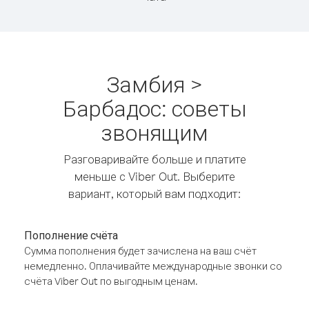
Замбия >
Барбадос: советы
звонящим
Разговаривайте больше и платите
меньше с Viber Out. Выберите
вариант, который вам подходит:
Пополнение счёта
Сумма пополнения будет зачислена на ваш счёт
немедленно. Оплачивайте международные звонки со
счёта Viber Out по выгодным ценам.