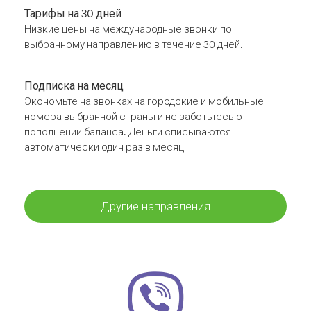
Тарифы на 30 дней
Низкие цены на международные звонки по
выбранному направлению в течение 30 дней.
Подписка на месяц
Экономьте на звонках на городские и мобильные
номера выбранной страны и не заботьтесь о
пополнении баланса. Деньги списываются
автоматически один раз в месяц
Другие направления