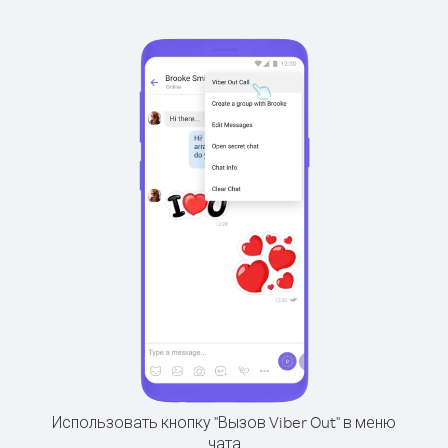
Использовать кнопку "Вызов Viber Out" в меню
чата