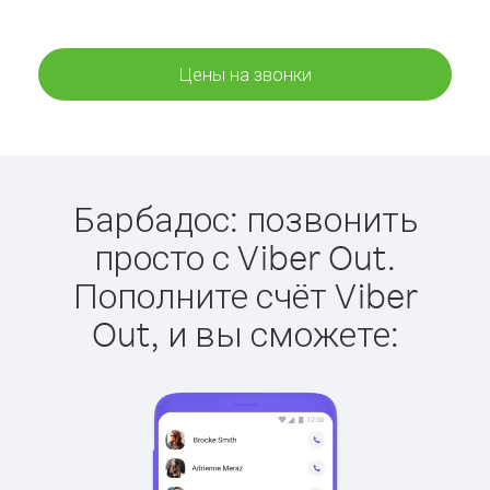
Цены на звонки
Барбадос: позвонить
просто с Viber Out.
Пополните счёт Viber
Out, и вы сможете: