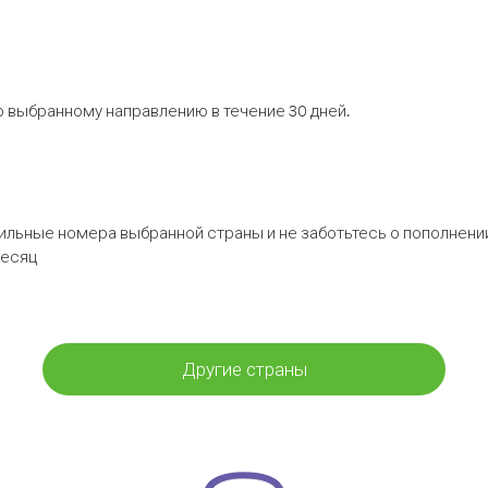
 выбранному направлению в течение 30 дней.
бильные номера выбранной страны и не заботьтесь о пополнении
месяц
Другие страны