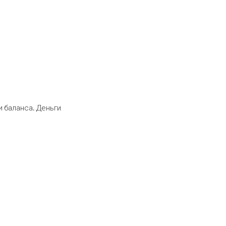
 баланса. Деньги