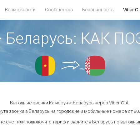
Возможности
Сообщества
Безопасность
Viber O
> Беларусь: КАК П
Выгодные звонки Камерун > Беларусь через Viber Out.
ута звонка в Беларусь на городские и мобильные номера от 50.
те счёт или подключите тариф и звоните в Беларусь по выгодны