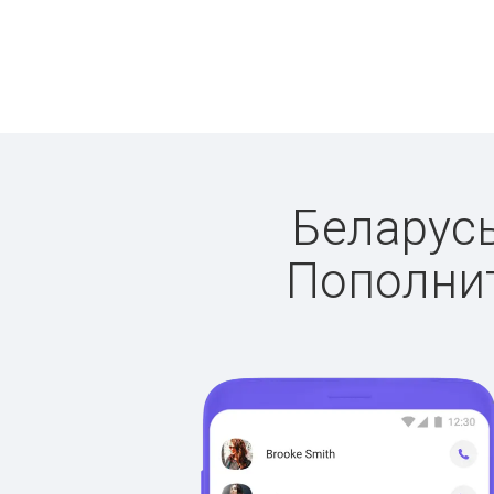
Беларусь
Пополнит