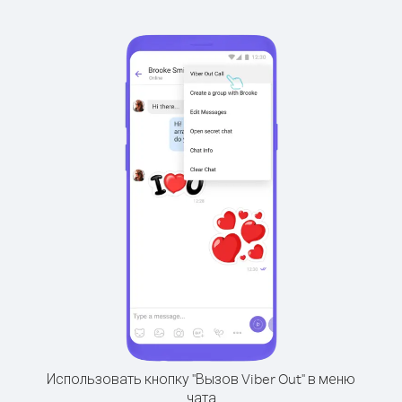
Использовать кнопку "Вызов Viber Out" в меню
чата