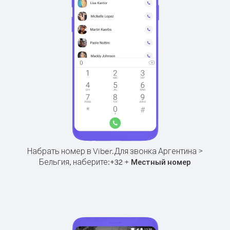
Набрать номер в Viber.
Для звонка Аргентина >
Бельгия, наберите:
+
+
32
Местный номер