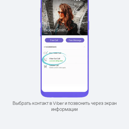
Выбрать контакт в Viber и позвонить через экран
информации