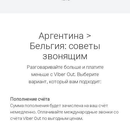
Аргентина >
Бельгия: советы
звонящим
Разговаривайте больше и платите
меньше с Viber Out. Выберите
вариант, который вам подходит:
Пополнение счёта
Сумма пополнения будет зачислена на ваш счёт
немедленно. Оплачивайте международные звонки со
счёта Viber Out по выгодным ценам.