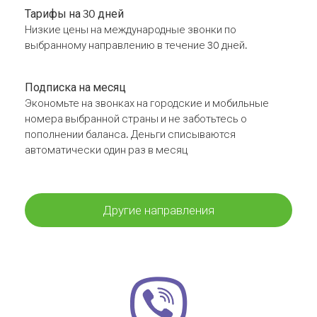
Тарифы на 30 дней
Низкие цены на международные звонки по
выбранному направлению в течение 30 дней.
Подписка на месяц
Экономьте на звонках на городские и мобильные
номера выбранной страны и не заботьтесь о
пополнении баланса. Деньги списываются
автоматически один раз в месяц
Другие направления