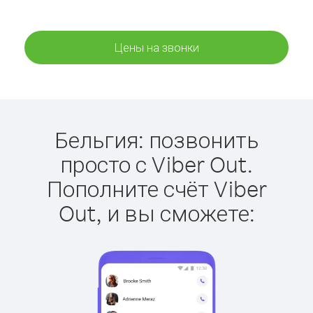
Цены на звонки
Бельгия: позвонить
просто с Viber Out.
Пополните счёт Viber
Out, и вы сможете: