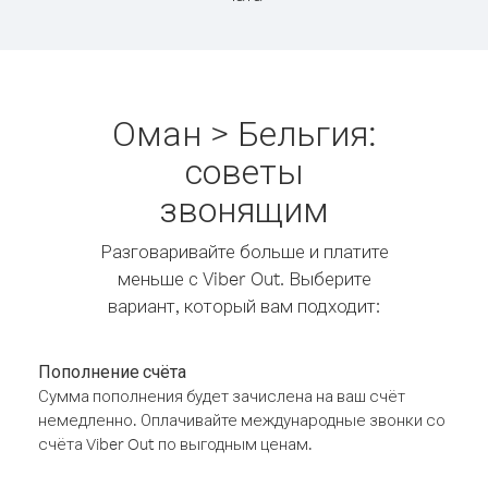
Оман > Бельгия:
советы
звонящим
Разговаривайте больше и платите
меньше с Viber Out. Выберите
вариант, который вам подходит:
Пополнение счёта
Сумма пополнения будет зачислена на ваш счёт
немедленно. Оплачивайте международные звонки со
счёта Viber Out по выгодным ценам.