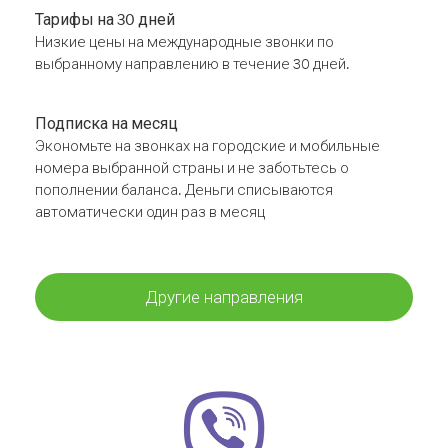
Тарифы на 30 дней
Низкие цены на международные звонки по
выбранному направлению в течение 30 дней.
Подписка на месяц
Экономьте на звонках на городские и мобильные
номера выбранной страны и не заботьтесь о
пополнении баланса. Деньги списываются
автоматически один раз в месяц
Другие направления