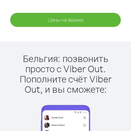
Цены на звонки
Бельгия: позвонить
просто с Viber Out.
Пополните счёт Viber
Out, и вы сможете: