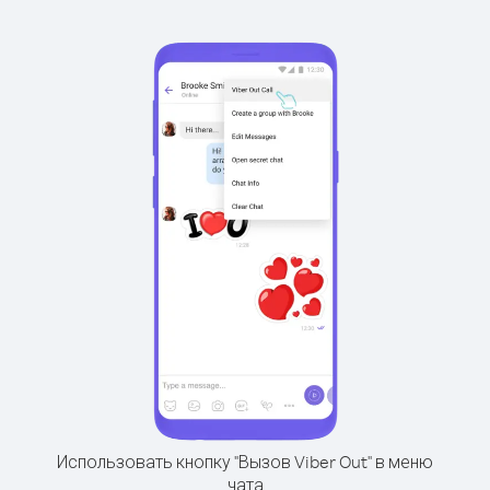
Использовать кнопку "Вызов Viber Out" в меню
чата