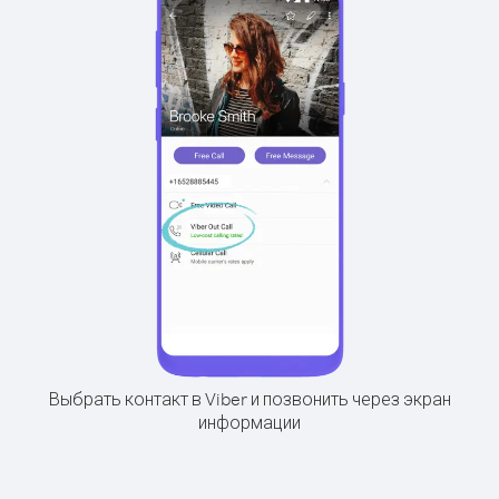
Выбрать контакт в Viber и позвонить через экран
информации