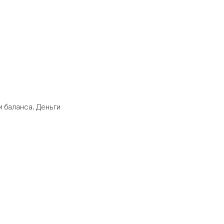
 баланса. Деньги