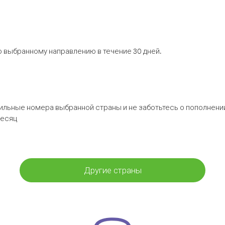
 выбранному направлению в течение 30 дней.
бильные номера выбранной страны и не заботьтесь о пополнении
месяц
Другие страны