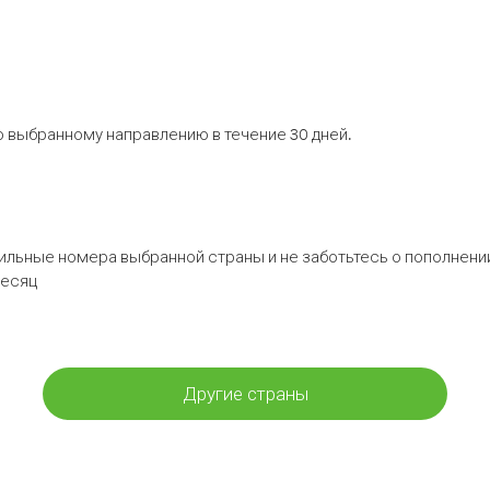
 выбранному направлению в течение 30 дней.
бильные номера выбранной страны и не заботьтесь о пополнении
месяц
Другие страны