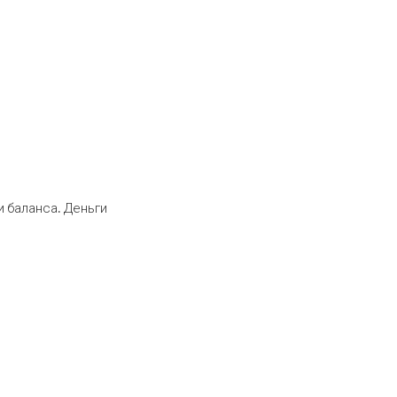
 баланса. Деньги