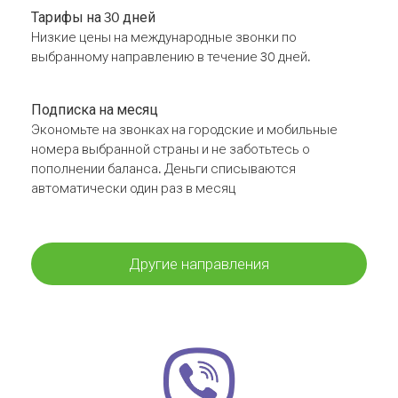
Тарифы на 30 дней
Низкие цены на международные звонки по
выбранному направлению в течение 30 дней.
Подписка на месяц
Экономьте на звонках на городские и мобильные
номера выбранной страны и не заботьтесь о
пополнении баланса. Деньги списываются
автоматически один раз в месяц
Другие направления