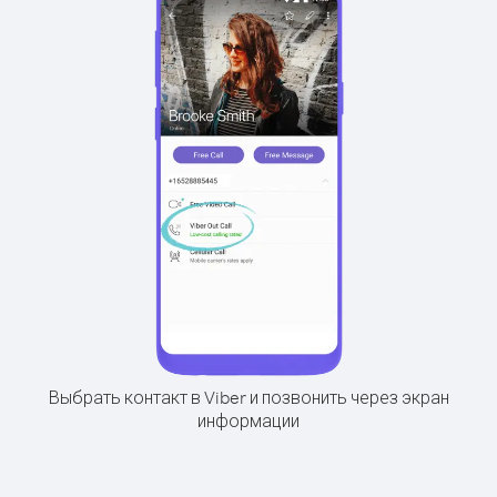
Выбрать контакт в Viber и позвонить через экран
информации