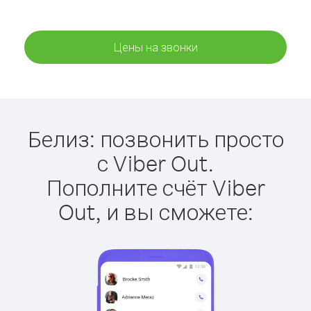
Цены на звонки
Белиз: позвонить просто
с Viber Out.
Пополните счёт Viber
Out, и вы сможете: