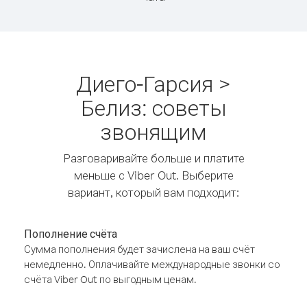
Диего-Гарсия >
Белиз: советы
звонящим
Разговаривайте больше и платите
меньше с Viber Out. Выберите
вариант, который вам подходит:
Пополнение счёта
Сумма пополнения будет зачислена на ваш счёт
немедленно. Оплачивайте международные звонки со
счёта Viber Out по выгодным ценам.