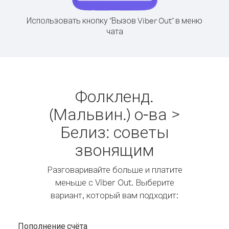
Использовать кнопку "Вызов Viber Out" в меню
чата
Фолкленд.
(Мальвин.) о-ва >
Белиз: советы
звонящим
Разговаривайте больше и платите
меньше с Viber Out. Выберите
вариант, который вам подходит:
Пополнение счёта