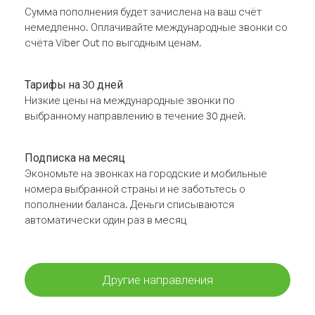
Сумма пополнения будет зачислена на ваш счёт
немедленно. Оплачивайте международные звонки со
счёта Viber Out по выгодным ценам.
Тарифы на 30 дней
Низкие цены на международные звонки по
выбранному направлению в течение 30 дней.
Подписка на месяц
Экономьте на звонках на городские и мобильные
номера выбранной страны и не заботьтесь о
пополнении баланса. Деньги списываются
автоматически один раз в месяц
Другие направления