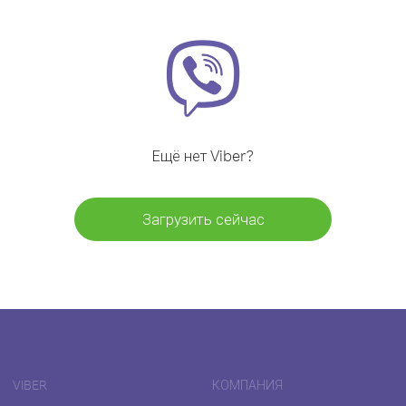
Ещё нет Viber?
Загрузить сейчас
VIBER
КОМПАНИЯ