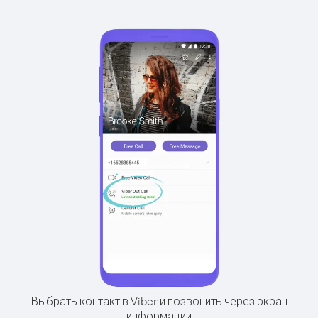
Выбрать контакт в Viber и позвонить через экран
информации