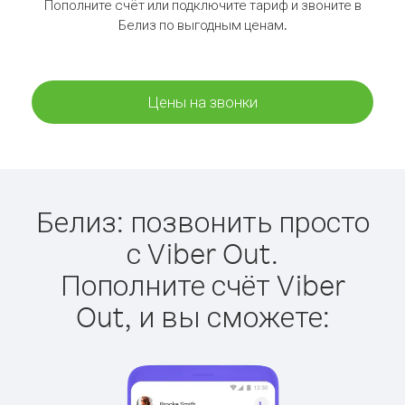
Пополните счёт или подключите тариф и звоните в
Белиз по выгодным ценам.
Цены на звонки
Белиз: позвонить просто
с Viber Out.
Пополните счёт Viber
Out, и вы сможете: