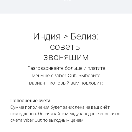
Индия > Белиз:
советы
звонящим
Разговаривайте больше и платите
меньше с Viber Out. Выберите
вариант, который вам подходит:
Пополнение счёта
Сумма пополнения будет зачислена на ваш счёт
немедленно. Оплачивайте международные звонки со
счёта Viber Out по выгодным ценам.