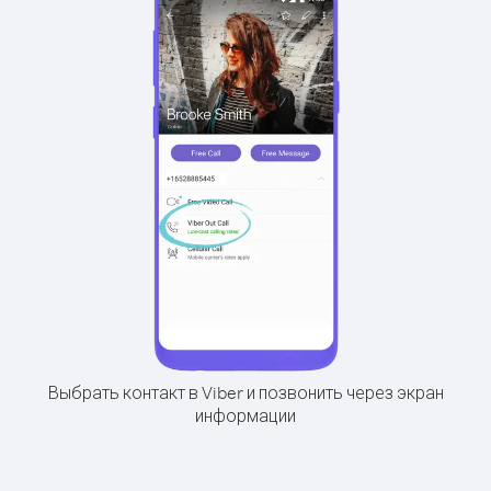
Выбрать контакт в Viber и позвонить через экран
информации