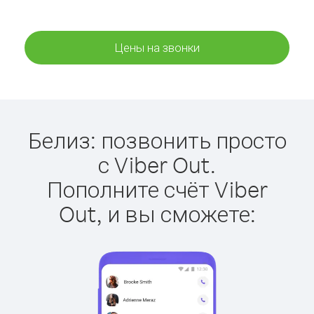
Цены на звонки
Белиз: позвонить просто
с Viber Out.
Пополните счёт Viber
Out, и вы сможете: