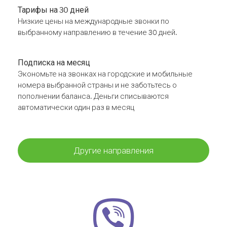
Тарифы на 30 дней
Низкие цены на международные звонки по
выбранному направлению в течение 30 дней.
Подписка на месяц
Экономьте на звонках на городские и мобильные
номера выбранной страны и не заботьтесь о
пополнении баланса. Деньги списываются
автоматически один раз в месяц
Другие направления