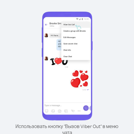
Использовать кнопку "Вызов Viber Out" в меню
чата