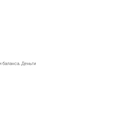
 баланса. Деньги