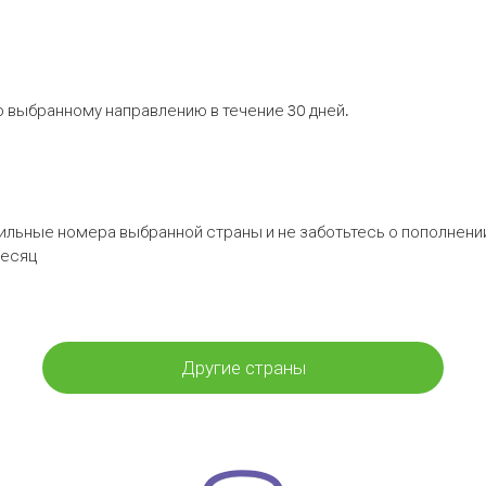
 выбранному направлению в течение 30 дней.
бильные номера выбранной страны и не заботьтесь о пополнении
месяц
Другие страны