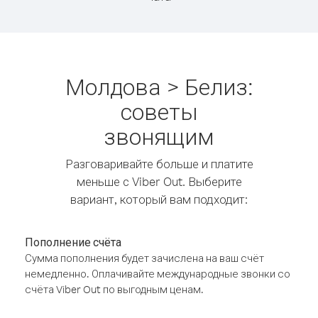
Молдова > Белиз:
советы
звонящим
Разговаривайте больше и платите
меньше с Viber Out. Выберите
вариант, который вам подходит:
Пополнение счёта
Сумма пополнения будет зачислена на ваш счёт
немедленно. Оплачивайте международные звонки со
счёта Viber Out по выгодным ценам.