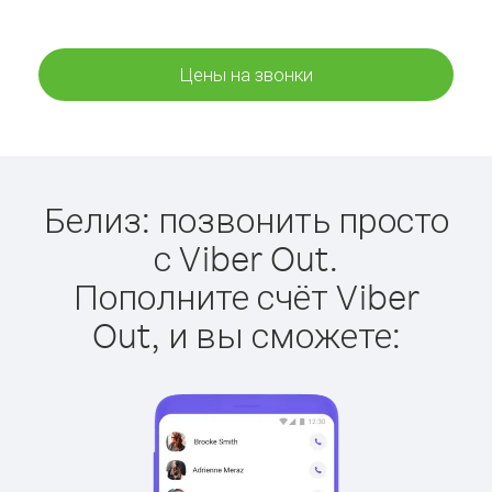
Цены на звонки
Белиз: позвонить просто
с Viber Out.
Пополните счёт Viber
Out, и вы сможете: