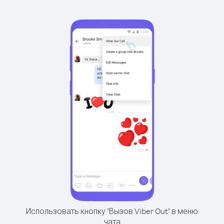
Использовать кнопку "Вызов Viber Out" в меню
чата