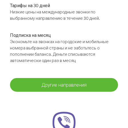
Тарифы на 30 дней
Низкие цены на международные звонки по
выбранному направлению в течение 30 дней.
Подписка на месяц
Экономьте на звонках на городские и мобильные
номера выбранной страны и не заботьтесь о
пополнении баланса. Деньги списываются
автоматически один раз в месяц
Другие направления