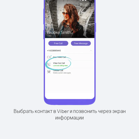
Выбрать контакт в Viber и позвонить через экран
информации