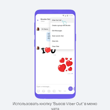
Использовать кнопку "Вызов Viber Out" в меню
чата