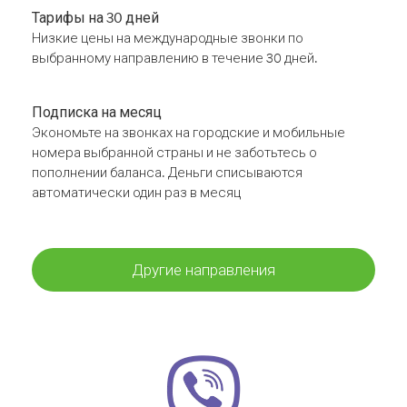
Тарифы на 30 дней
Низкие цены на международные звонки по
выбранному направлению в течение 30 дней.
Подписка на месяц
Экономьте на звонках на городские и мобильные
номера выбранной страны и не заботьтесь о
пополнении баланса. Деньги списываются
автоматически один раз в месяц
Другие направления