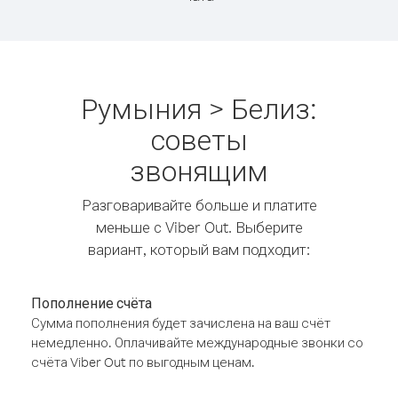
Румыния > Белиз:
советы
звонящим
Разговаривайте больше и платите
меньше с Viber Out. Выберите
вариант, который вам подходит:
Пополнение счёта
Сумма пополнения будет зачислена на ваш счёт
немедленно. Оплачивайте международные звонки со
счёта Viber Out по выгодным ценам.