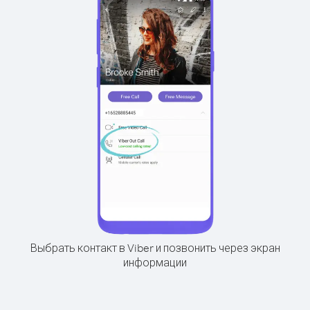
Выбрать контакт в Viber и позвонить через экран
информации