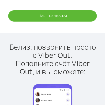
Цены на звонки
Белиз: позвонить просто
с Viber Out.
Пополните счёт Viber
Out, и вы сможете: