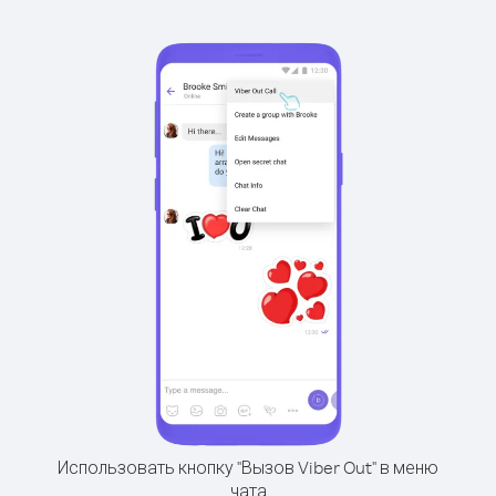
Использовать кнопку "Вызов Viber Out" в меню
чата