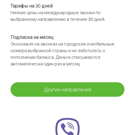
Тарифы на 30 дней
Низкие цены на международные звонки по
выбранному направлению в течение 30 дней.
Подписка на месяц
Экономьте на звонках на городские и мобильные
номера выбранной страны и не заботьтесь о
пополнении баланса. Деньги списываются
автоматически один раз в месяц
Другие направления