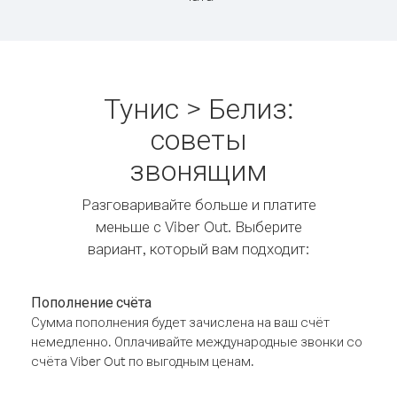
Тунис > Белиз:
советы
звонящим
Разговаривайте больше и платите
меньше с Viber Out. Выберите
вариант, который вам подходит:
Пополнение счёта
Сумма пополнения будет зачислена на ваш счёт
немедленно. Оплачивайте международные звонки со
счёта Viber Out по выгодным ценам.