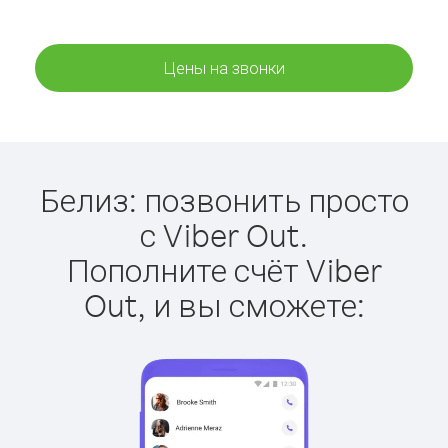
Цены на звонки
Белиз: позвонить просто
с Viber Out.
Пополните счёт Viber
Out, и вы сможете: