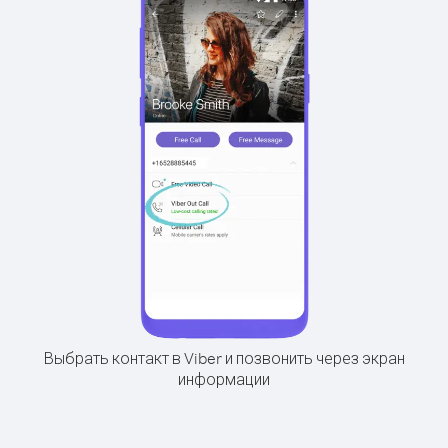
Выбрать контакт в Viber и позвонить через экран
информации