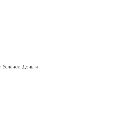
 баланса. Деньги