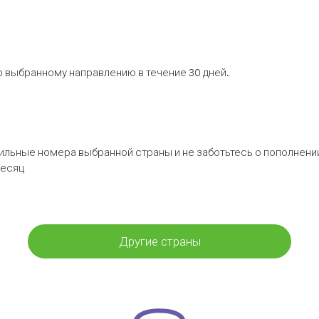
 выбранному направлению в течение 30 дней.
бильные номера выбранной страны и не заботьтесь о пополнении
месяц
Другие страны