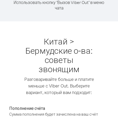
Использовать кнопку "Вызов Viber Out" в меню
чата
Китай >
Бермудские о-ва:
советы
звонящим
Разговаривайте больше и платите
меньше с Viber Out. Выберите
вариант, который вам подходит:
Пополнение счёта
Сумма пополнения будет зачислена на ваш счёт