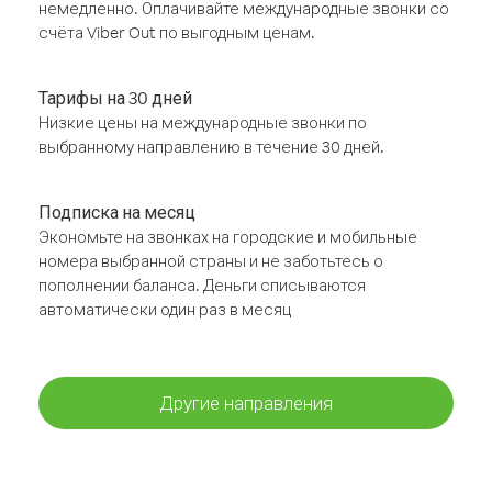
немедленно. Оплачивайте международные звонки со
счёта Viber Out по выгодным ценам.
Тарифы на 30 дней
Низкие цены на международные звонки по
выбранному направлению в течение 30 дней.
Подписка на месяц
Экономьте на звонках на городские и мобильные
номера выбранной страны и не заботьтесь о
пополнении баланса. Деньги списываются
автоматически один раз в месяц
Другие направления