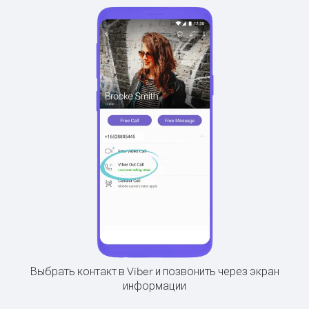
Выбрать контакт в Viber и позвонить через экран
информации