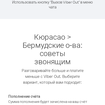
Использовать кнопку "Вызов Viber Out" в меню
чата
Кюрасао >
Бермудские о-ва:
советы
звонящим
Разговаривайте больше и платите
меньше с Viber Out. Выберите
вариант, который вам подходит:
Пополнение счёта
Сумма пополнения будет зачислена на ваш счёт