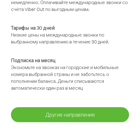
немедленно. Оплачивайте международные звонки со
счёта Viber Out по выгодным ценам.
Тарифы на 30 дней
Низкие цены на международные звонки по
выбранному направлению в течение 30 дней.
Подписка на месяц
Экономьте на звонках на городские и мобильные
номера выбранной страны и не заботьтесь о
пополнении баланса. Деньги списываются
автоматически один раз в месяц
Другие направления