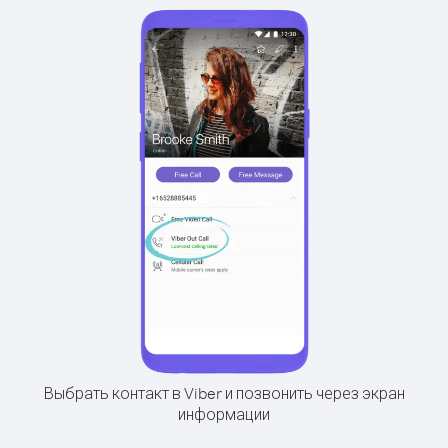
Выбрать контакт в Viber и позвонить через экран
информации