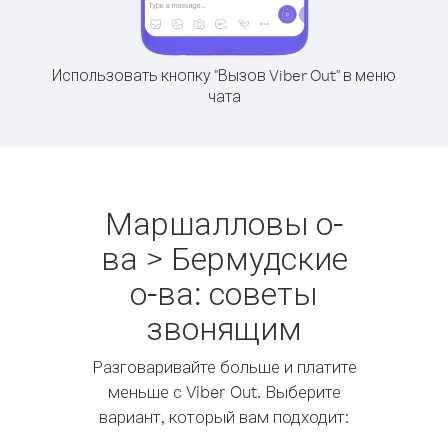
Использовать кнопку "Вызов Viber Out" в меню
чата
Маршалловы о-
ва > Бермудские
о-ва: советы
звонящим
Разговаривайте больше и платите
меньше с Viber Out. Выберите
вариант, который вам подходит: