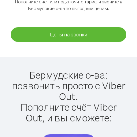
Пополните счёт или подключите тариф и звоните в
Бермудские о-ва по выгодным ценам.
Цены на звонки
Бермудские о-ва:
позвонить просто с Viber
Out.
Пополните счёт Viber
Out, и вы сможете: