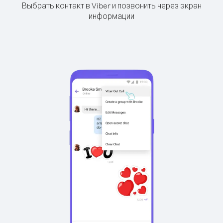
Выбрать контакт в Viber и позвонить через экран
информации