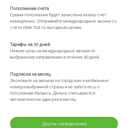
Пополнение счёта
Сумма пополнения будет зачислена на ваш счёт
немедленно. Оплачивайте международные звонки со
счёта Viber Out по выгодным ценам.
Тарифы на 30 дней
Низкие цены на международные звонки по
выбранному направлению в течение 30 дней.
Подписка на месяц
Экономьте на звонках на городские и мобильные
номера выбранной страны и не заботьтесь о
пополнении баланса. Деньги списываются
автоматически один раз в месяц
Другие направления