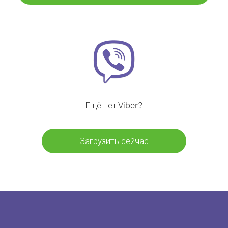
Ещё нет Viber?
Загрузить сейчас