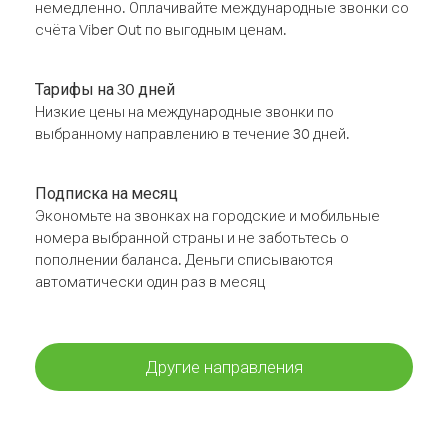
немедленно. Оплачивайте международные звонки со
счёта Viber Out по выгодным ценам.
Тарифы на 30 дней
Низкие цены на международные звонки по
выбранному направлению в течение 30 дней.
Подписка на месяц
Экономьте на звонках на городские и мобильные
номера выбранной страны и не заботьтесь о
пополнении баланса. Деньги списываются
автоматически один раз в месяц
Другие направления