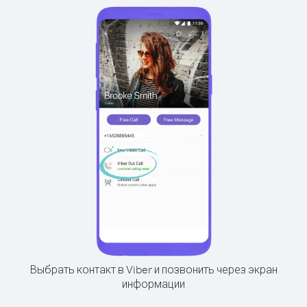
Выбрать контакт в Viber и позвонить через экран
информации