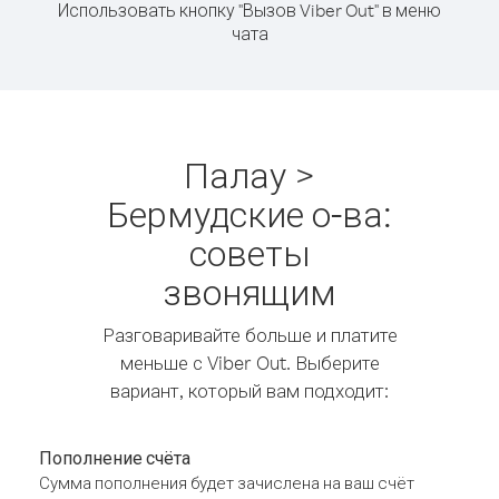
Использовать кнопку "Вызов Viber Out" в меню
чата
Палау >
Бермудские о-ва:
советы
звонящим
Разговаривайте больше и платите
меньше с Viber Out. Выберите
вариант, который вам подходит:
Пополнение счёта
Сумма пополнения будет зачислена на ваш счёт