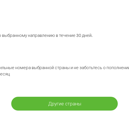
 выбранному направлению в течение 30 дней.
бильные номера выбранной страны и не заботьтесь о пополнении
месяц
Другие страны