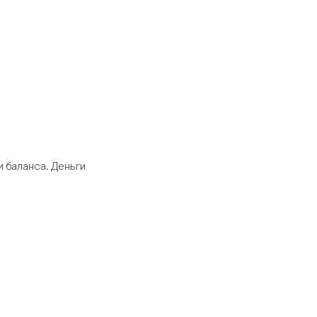
 баланса. Деньги