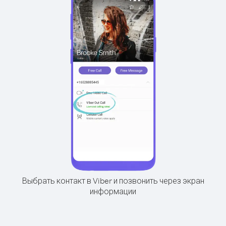
Выбрать контакт в Viber и позвонить через экран
информации