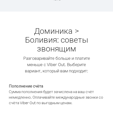
Доминика >
Боливия: советы
звонящим
Разговаривайте больше и платите
меньше с Viber Out. Выберите
вариант, который вам подходит:
Пополнение счёта
Сумма пополнения будет зачислена на ваш счёт
немедленно. Оплачивайте международные звонки со
счёта Viber Out по выгодным ценам.