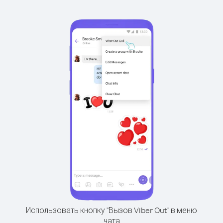
Использовать кнопку "Вызов Viber Out" в меню
чата