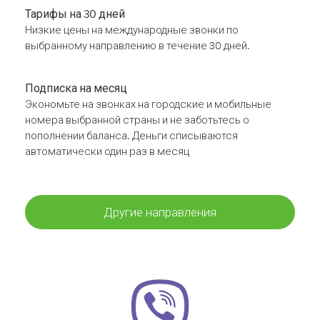
Тарифы на 30 дней
Низкие цены на международные звонки по
выбранному направлению в течение 30 дней.
Подписка на месяц
Экономьте на звонках на городские и мобильные
номера выбранной страны и не заботьтесь о
пополнении баланса. Деньги списываются
автоматически один раз в месяц
Другие направления