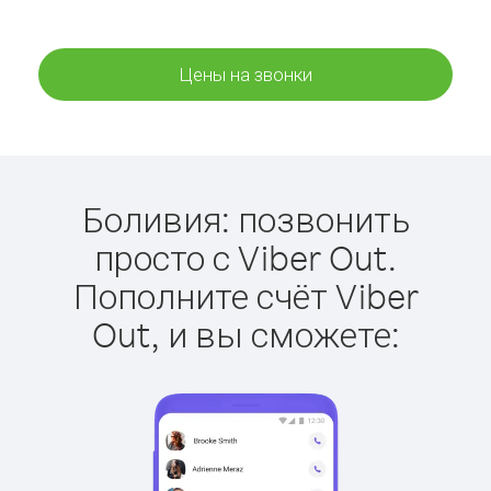
Цены на звонки
Боливия: позвонить
просто с Viber Out.
Пополните счёт Viber
Out, и вы сможете: