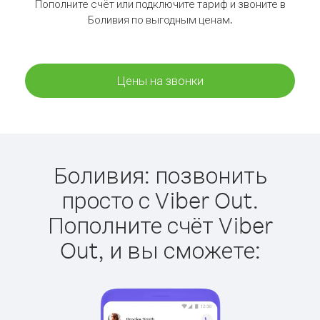
Пополните счёт или подключите тариф и звоните в
Боливия по выгодным ценам.
Цены на звонки
Боливия: позвонить
просто с Viber Out.
Пополните счёт Viber
Out, и вы сможете: