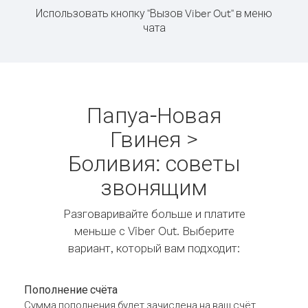
Использовать кнопку "Вызов Viber Out" в меню
чата
Папуа-Новая
Гвинея >
Боливия: советы
звонящим
Разговаривайте больше и платите
меньше с Viber Out. Выберите
вариант, который вам подходит:
Пополнение счёта
Сумма пополнения будет зачислена на ваш счёт