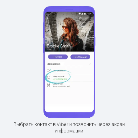
Выбрать контакт в Viber и позвонить через экран
информации