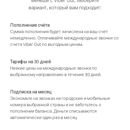
меньше с Viber Out. Выберите
вариант, который вам подходит:
Пополнение счёта
Сумма пополнения будет зачислена на ваш счёт
немедленно. Оплачивайте международные звонки со
счёта Viber Out по выгодным ценам.
Тарифы на 30 дней
Низкие цены на международные звонки по
выбранному направлению в течение 30 дней.
Подписка на месяц
Экономьте на звонках на городские и мобильные
номера выбранной страны и не заботьтесь о
пополнении баланса. Деньги списываются
автоматически один раз в месяц