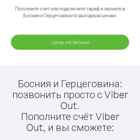
Пополните счёт или подключите тариф и звоните в
Босния и Герцеговина по выгодным ценам.
Цены на звонки
Босния и Герцеговина:
позвонить просто с Viber
Out.
Пополните счёт Viber
Out, и вы сможете: