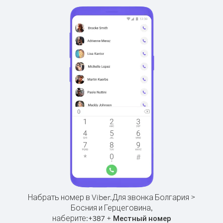
Набрать номер в Viber.
Для звонка Болгария >
Босния и Герцеговина,
наберите:
+
+
387
Местный номер