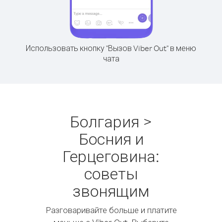
Использовать кнопку "Вызов Viber Out" в меню
чата
Болгария >
Босния и
Герцеговина:
советы
звонящим
Разговаривайте больше и платите