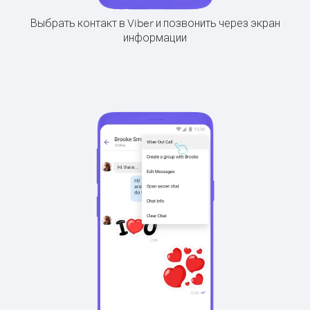
Выбрать контакт в Viber и позвонить через экран
информации