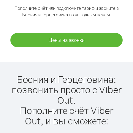
Пополните счёт или подключите тариф и звоните в
Босния и Герцеговина по выгодным ценам.
Цены на звонки
Босния и Герцеговина:
позвонить просто с Viber
Out.
Пополните счёт Viber
Out, и вы сможете: