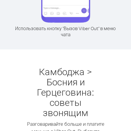
Использовать кнопку "Вызов Viber Out" в меню
чата
Камбоджа >
Босния и
Герцеговина:
советы
звонящим
Разговаривайте больше и платите