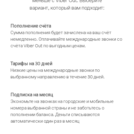
меньше с Viber Out. Выберите
вариант, который вам подходит:
Пополнение счёта
Сумма пополнения будет зачислена на ваш счёт
немедленно. Оплачивайте международные звонки со
счёта Viber Out по выгодным ценам.
Тарифы на 30 дней
Низкие цены на международные звонки по
выбранному направлению в течение 30 дней.
Подписка на месяц
Экономьте на звонках на городские и мобильные
номера выбранной страны и не заботьтесь о
пополнении баланса. Деньги списываются
автоматически один раз в месяц