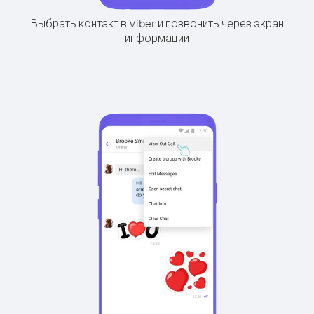
Выбрать контакт в Viber и позвонить через экран
информации