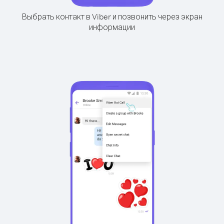
Выбрать контакт в Viber и позвонить через экран
информации