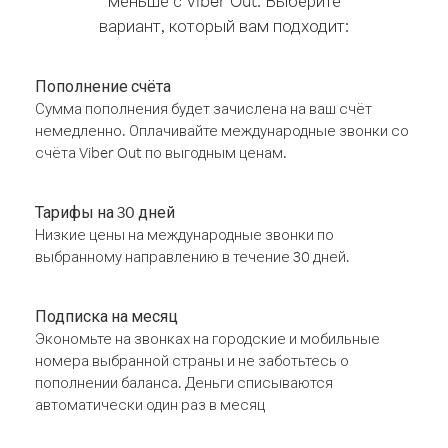
меньше с Viber Out. Выберите
вариант, который вам подходит:
Пополнение счёта
Сумма пополнения будет зачислена на ваш счёт
немедленно. Оплачивайте международные звонки со
счёта Viber Out по выгодным ценам.
Тарифы на 30 дней
Низкие цены на международные звонки по
выбранному направлению в течение 30 дней.
Подписка на месяц
Экономьте на звонках на городские и мобильные
номера выбранной страны и не заботьтесь о
пополнении баланса. Деньги списываются
автоматически один раз в месяц