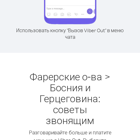
Использовать кнопку "Вызов Viber Out" в меню
чата
Фарерские о-ва >
Босния и
Герцеговина:
советы
звонящим
Разговаривайте больше и платите