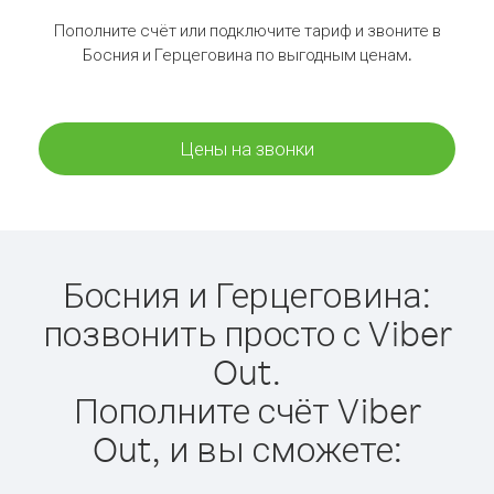
Пополните счёт или подключите тариф и звоните в
Босния и Герцеговина по выгодным ценам.
Цены на звонки
Босния и Герцеговина:
позвонить просто с Viber
Out.
Пополните счёт Viber
Out, и вы сможете: