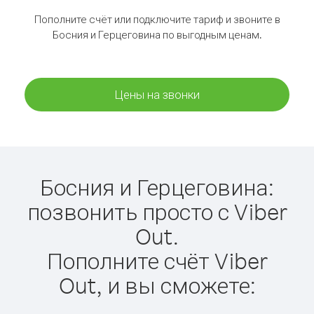
Пополните счёт или подключите тариф и звоните в
Босния и Герцеговина по выгодным ценам.
Цены на звонки
Босния и Герцеговина:
позвонить просто с Viber
Out.
Пополните счёт Viber
Out, и вы сможете: