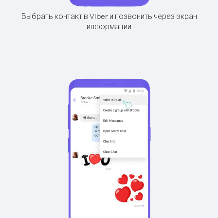
Выбрать контакт в Viber и позвонить через экран
информации