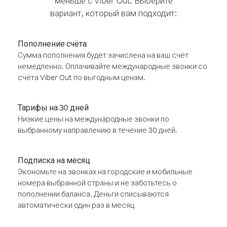
меньше с Viber Out. Выберите
вариант, который вам подходит:
Пополнение счёта
Сумма пополнения будет зачислена на ваш счёт
немедленно. Оплачивайте международные звонки со
счёта Viber Out по выгодным ценам.
Тарифы на 30 дней
Низкие цены на международные звонки по
выбранному направлению в течение 30 дней.
Подписка на месяц
Экономьте на звонках на городские и мобильные
номера выбранной страны и не заботьтесь о
пополнении баланса. Деньги списываются
автоматически один раз в месяц