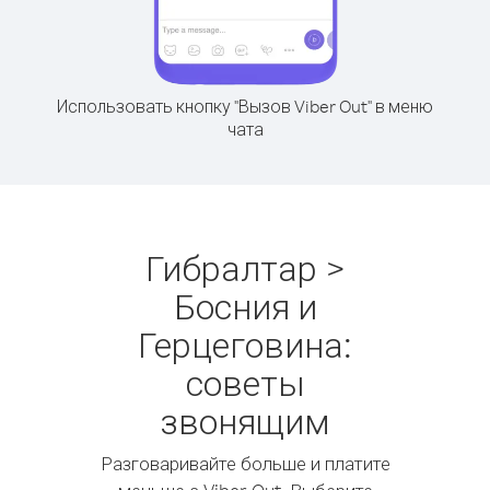
Использовать кнопку "Вызов Viber Out" в меню
чата
Гибралтар >
Босния и
Герцеговина:
советы
звонящим
Разговаривайте больше и платите