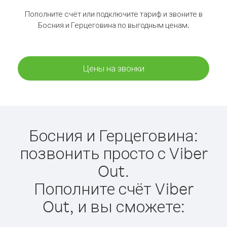
Пополните счёт или подключите тариф и звоните в
Босния и Герцеговина по выгодным ценам.
Цены на звонки
Босния и Герцеговина:
позвонить просто с Viber
Out.
Пополните счёт Viber
Out, и вы сможете: