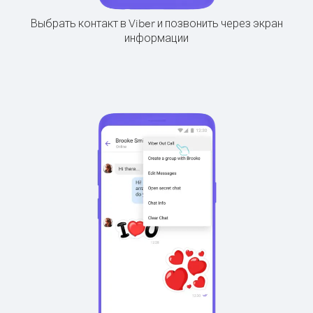
Выбрать контакт в Viber и позвонить через экран
информации