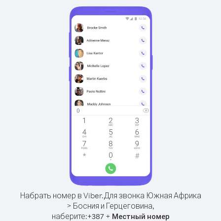
Набрать номер в Viber.
Для звонка Южная Африка
> Босния и Герцеговина,
наберите:
+
+
387
Местный номер