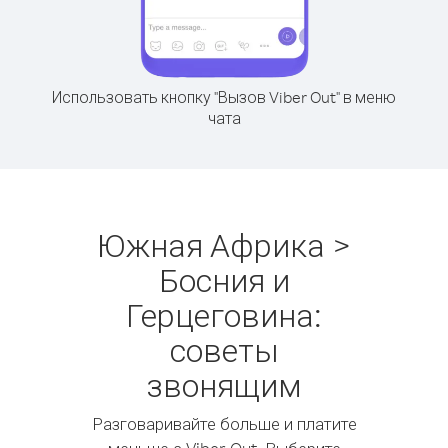
Использовать кнопку "Вызов Viber Out" в меню
чата
Южная Африка >
Босния и
Герцеговина:
советы
звонящим
Разговаривайте больше и платите