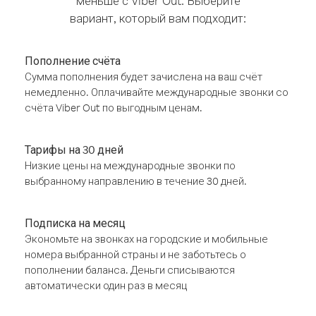
меньше с Viber Out. Выберите
вариант, который вам подходит:
Пополнение счёта
Сумма пополнения будет зачислена на ваш счёт
немедленно. Оплачивайте международные звонки со
счёта Viber Out по выгодным ценам.
Тарифы на 30 дней
Низкие цены на международные звонки по
выбранному направлению в течение 30 дней.
Подписка на месяц
Экономьте на звонках на городские и мобильные
номера выбранной страны и не заботьтесь о
пополнении баланса. Деньги списываются
автоматически один раз в месяц