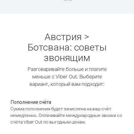
Австрия >
Ботсвана: советы
звонящим
Разговаривайте больше и платите
меньше с Viber Out. Выберите
вариант, который вам подходит:
Пополнение счёта
Сумма пополнения будет зачислена на ваш счёт
немедленно. Оплачивайте международные звонки со
счёта Viber Out по выгодным ценам.