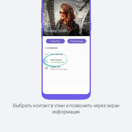
Выбрать контакт в Viber и позвонить через экран
информации