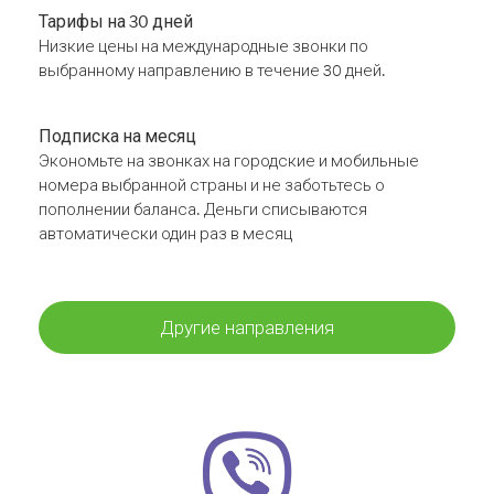
Тарифы на 30 дней
Низкие цены на международные звонки по
выбранному направлению в течение 30 дней.
Подписка на месяц
Экономьте на звонках на городские и мобильные
номера выбранной страны и не заботьтесь о
пополнении баланса. Деньги списываются
автоматически один раз в месяц
Другие направления