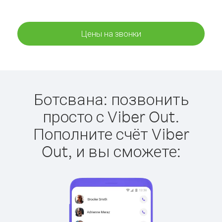
Цены на звонки
Ботсвана: позвонить
просто с Viber Out.
Пополните счёт Viber
Out, и вы сможете: