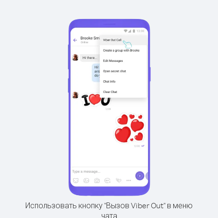
Использовать кнопку "Вызов Viber Out" в меню
чата