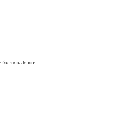
 баланса. Деньги