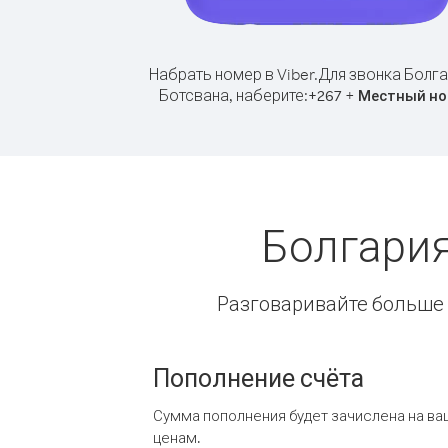
Набрать номер в Viber.
Для звонка Болга
Ботсвана, наберите:
+
+
267
Местный но
Болгария
Разговаривайте больше и
Пополнение счёта
Сумма пополнения будет зачислена на ва
ценам.