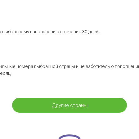
 выбранному направлению в течение 30 дней.
бильные номера выбранной страны и не заботьтесь о пополнении
месяц
Другие страны