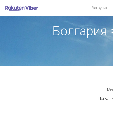
Загрузить
Болгария 
Мин
Пополни