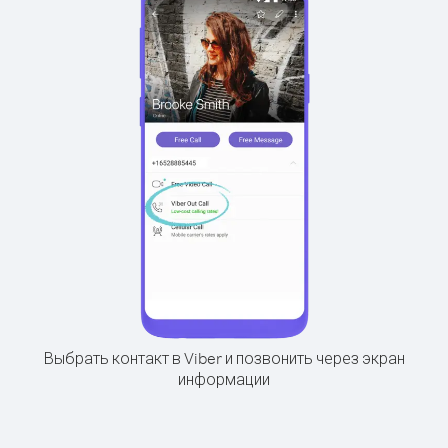
Выбрать контакт в Viber и позвонить через экран
информации