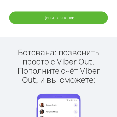
Цены на звонки
Ботсвана: позвонить
просто с Viber Out.
Пополните счёт Viber
Out, и вы сможете: