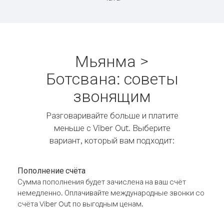
Мьянма >
Ботсвана: советы
звонящим
Разговаривайте больше и платите
меньше с Viber Out. Выберите
вариант, который вам подходит:
Пополнение счёта
Сумма пополнения будет зачислена на ваш счёт
немедленно. Оплачивайте международные звонки со
счёта Viber Out по выгодным ценам.