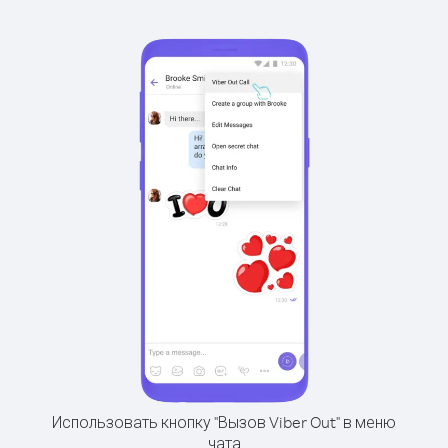
Использовать кнопку "Вызов Viber Out" в меню
чата