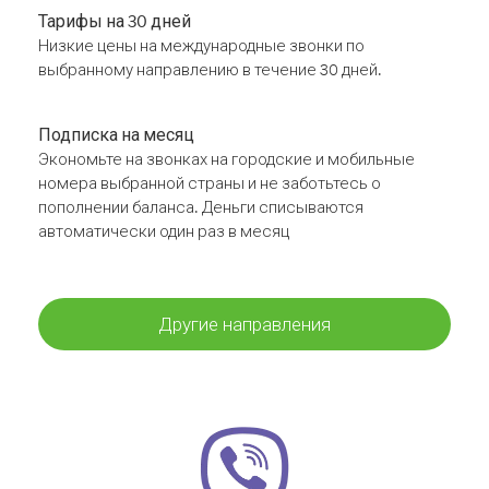
Тарифы на 30 дней
Низкие цены на международные звонки по
выбранному направлению в течение 30 дней.
Подписка на месяц
Экономьте на звонках на городские и мобильные
номера выбранной страны и не заботьтесь о
пополнении баланса. Деньги списываются
автоматически один раз в месяц
Другие направления