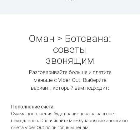
Оман > Ботсвана:
советы
звонящим
Разговаривайте больше и платите
меньше с Viber Out. Выберите
вариант, который вам подходит:
Пополнение счёта
Сумма пополнения будет зачислена на ваш счёт
немедленно. Оплачивайте международные звонки со
счёта Viber Out по выгодным ценам.