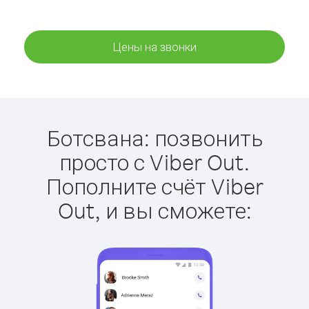
Цены на звонки
Ботсвана: позвонить
просто с Viber Out.
Пополните счёт Viber
Out, и вы сможете: