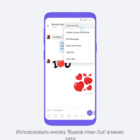
Использовать кнопку "Вызов Viber Out" в меню
чата