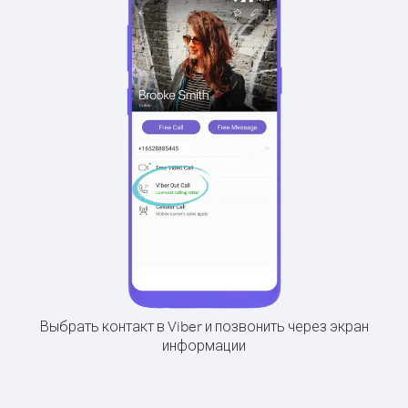
Выбрать контакт в Viber и позвонить через экран
информации