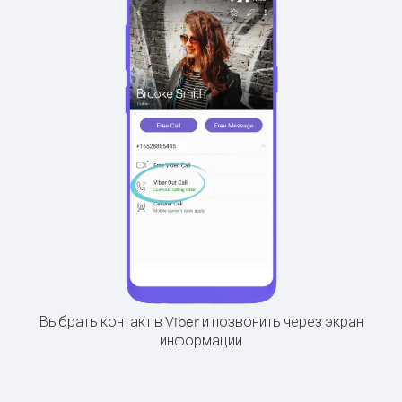
Выбрать контакт в Viber и позвонить через экран
информации