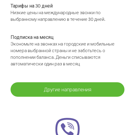
Тарифы на 30 дней
Низкие цены на международные звонки по
выбранному направлению в течение 30 дней.
Подписка на месяц
Экономьте на звонках на городские и мобильные
номера выбранной страны и не заботьтесь о
пополнении баланса. Деньги списываются
автоматически один раз в месяц
Другие направления