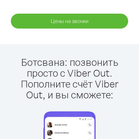
Цены на звонки
Ботсвана: позвонить
просто с Viber Out.
Пополните счёт Viber
Out, и вы сможете: