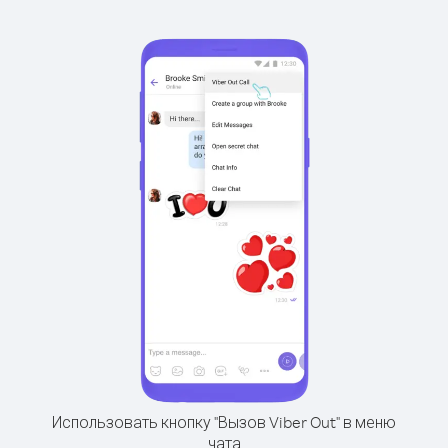
Использовать кнопку "Вызов Viber Out" в меню
чата