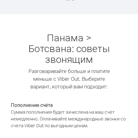
Панама >
Ботсвана: советы
звонящим
Разговаривайте больше и платите
меньше с Viber Out. Выберите
вариант, который вам подходит:
Пополнение счёта
Сумма пополнения будет зачислена на ваш счёт
немедленно. Оплачивайте международные звонки со
счёта Viber Out по выгодным ценам.