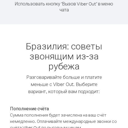
Использовать кнопку "Вызов Viber Out" в меню
чата
Бразилия: советы
звонящим из-за
рубежа
Разговаривайте больше и платите
меньше с Viber Out. Выберите
вариант, который вам подходит:
Пополнение счёта
Сумма пополнения будет зачислена на ваш счёт
немедленно. Оплачивайте международные звонки со
счёта Viber Out по выгодным ценам.