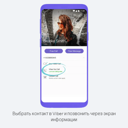
Выбрать контакт в Viber и позвонить через экран
информации