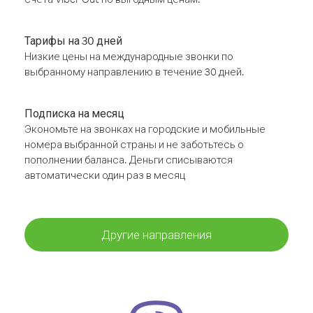
Тарифы на 30 дней
Низкие цены на международные звонки по
выбранному направлению в течение 30 дней.
Подписка на месяц
Экономьте на звонках на городские и мобильные
номера выбранной страны и не заботьтесь о
пополнении баланса. Деньги списываются
автоматически один раз в месяц
Другие направления