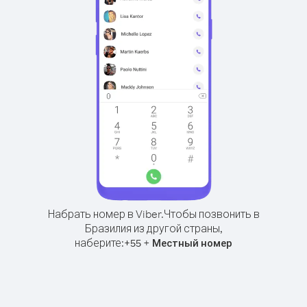
Набрать номер в Viber.
Чтобы позвонить в
Бразилия из другой страны,
наберите:
+
+
55
Местный номер