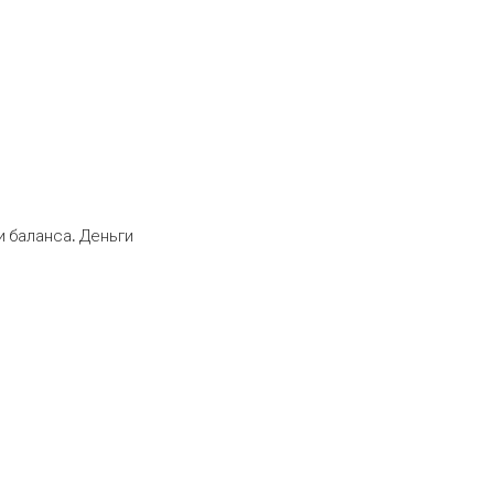
 баланса. Деньги