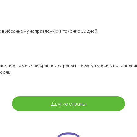
 выбранному направлению в течение 30 дней.
бильные номера выбранной страны и не заботьтесь о пополнении
месяц
Другие страны