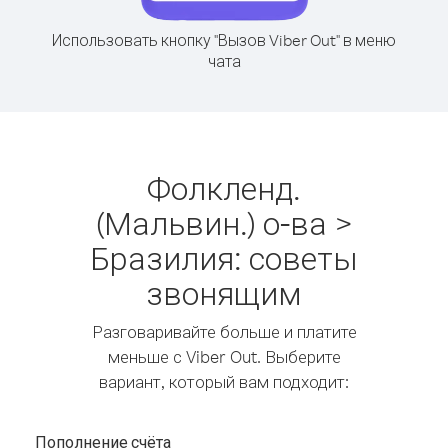
Использовать кнопку "Вызов Viber Out" в меню
чата
Фолкленд.
(Мальвин.) о-ва >
Бразилия: советы
звонящим
Разговаривайте больше и платите
меньше с Viber Out. Выберите
вариант, который вам подходит:
Пополнение счёта