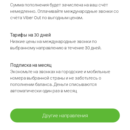
Сумма пополнения будет зачислена на ваш счёт
немедленно. Оплачивайте международные звонки со
счёта Viber Out по выгодным ценам.
Тарифы на 30 дней
Низкие цены на международные звонки по
выбранному направлению в течение 30 дней.
Подписка на месяц
Экономьте на звонках на городские и мобильные
номера выбранной страны и не заботьтесь о
пополнении баланса. Деньги списываются
автоматически один раз в месяц
Другие направления