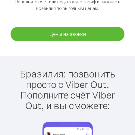
Пополните счёт или подключите тариф и звоните в
Бразилия по выгодным ценам.
Цены на звонки
Бразилия: позвонить
просто с Viber Out.
Пополните счёт Viber
Out, и вы сможете: