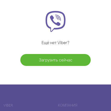
Ещё нет Viber?
Загрузить сейчас
VIBER
КОМПАНИЯ