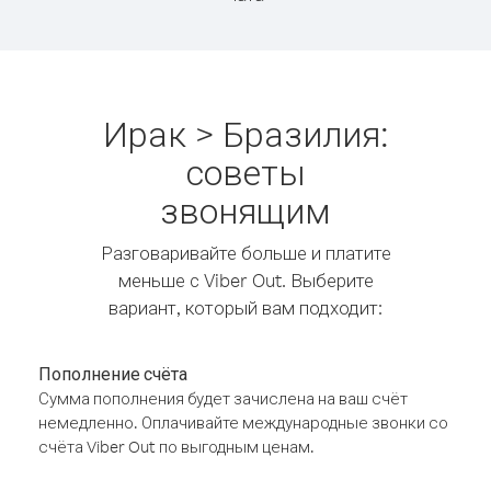
Ирак > Бразилия:
советы
звонящим
Разговаривайте больше и платите
меньше с Viber Out. Выберите
вариант, который вам подходит:
Пополнение счёта
Сумма пополнения будет зачислена на ваш счёт
немедленно. Оплачивайте международные звонки со
счёта Viber Out по выгодным ценам.