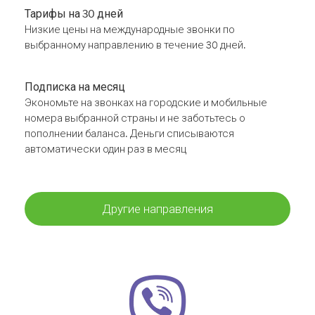
Тарифы на 30 дней
Низкие цены на международные звонки по
выбранному направлению в течение 30 дней.
Подписка на месяц
Экономьте на звонках на городские и мобильные
номера выбранной страны и не заботьтесь о
пополнении баланса. Деньги списываются
автоматически один раз в месяц
Другие направления