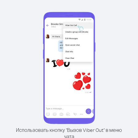
Использовать кнопку "Вызов Viber Out" в меню
чата