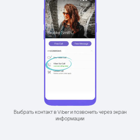
Выбрать контакт в Viber и позвонить через экран
информации