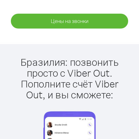
Цены на звонки
Бразилия: позвонить
просто с Viber Out.
Пополните счёт Viber
Out, и вы сможете: