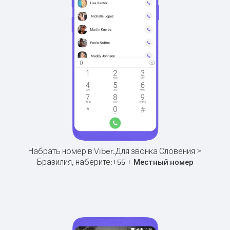
Набрать номер в Viber.
Для звонка Словения >
Бразилия, наберите:
+
+
55
Местный номер