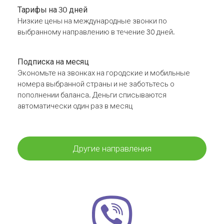
Тарифы на 30 дней
Низкие цены на международные звонки по
выбранному направлению в течение 30 дней.
Подписка на месяц
Экономьте на звонках на городские и мобильные
номера выбранной страны и не заботьтесь о
пополнении баланса. Деньги списываются
автоматически один раз в месяц
Другие направления