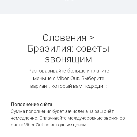
Словения >
Бразилия: советы
звонящим
Разговаривайте больше и платите
меньше с Viber Out. Выберите
вариант, который вам подходит:
Пополнение счёта
Сумма пополнения будет зачислена на ваш счёт
немедленно. Оплачивайте международные звонки со
счёта Viber Out по выгодным ценам.