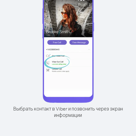
Выбрать контакт в Viber и позвонить через экран
информации