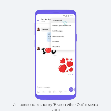
Использовать кнопку "Вызов Viber Out" в меню
чата