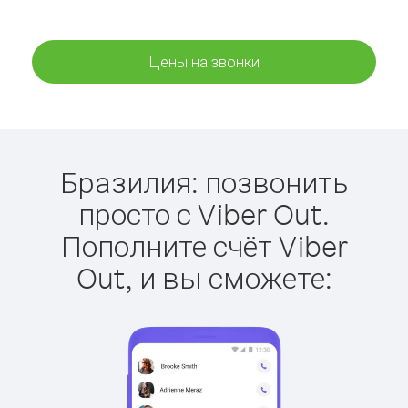
Цены на звонки
Бразилия: позвонить
просто с Viber Out.
Пополните счёт Viber
Out, и вы сможете: