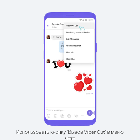
Использовать кнопку "Вызов Viber Out" в меню
чата