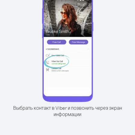
Выбрать контакт в Viber и позвонить через экран
информации