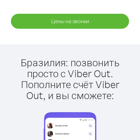
Цены на звонки
Бразилия: позвонить
просто с Viber Out.
Пополните счёт Viber
Out, и вы сможете: