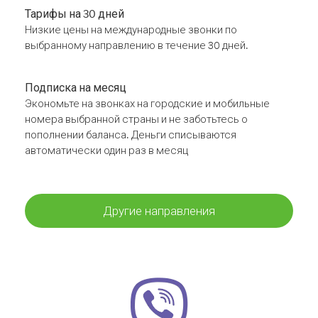
Тарифы на 30 дней
Низкие цены на международные звонки по
выбранному направлению в течение 30 дней.
Подписка на месяц
Экономьте на звонках на городские и мобильные
номера выбранной страны и не заботьтесь о
пополнении баланса. Деньги списываются
автоматически один раз в месяц
Другие направления