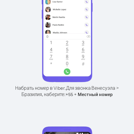
Набрать номер в Viber.
Для звонка Венесуэла >
Бразилия, наберите:
+
+
55
Местный номер