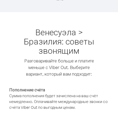
Венесуэла >
Бразилия: советы
звонящим
Разговаривайте больше и платите
меньше с Viber Out. Выберите
вариант, который вам подходит:
Пополнение счёта
Сумма пополнения будет зачислена на ваш счёт
немедленно. Оплачивайте международные звонки со
счёта Viber Out по выгодным ценам.