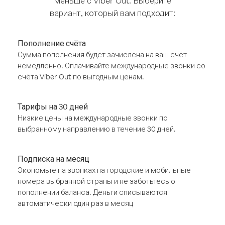
меньше с Viber Out. Выберите
вариант, который вам подходит:
Пополнение счёта
Сумма пополнения будет зачислена на ваш счёт
немедленно. Оплачивайте международные звонки со
счёта Viber Out по выгодным ценам.
Тарифы на 30 дней
Низкие цены на международные звонки по
выбранному направлению в течение 30 дней.
Подписка на месяц
Экономьте на звонках на городские и мобильные
номера выбранной страны и не заботьтесь о
пополнении баланса. Деньги списываются
автоматически один раз в месяц