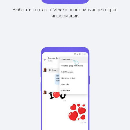
Выбрать контакт в Viber и позвонить через экран
информации