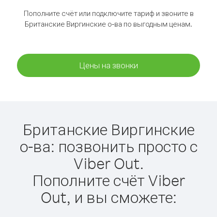
Пополните счёт или подключите тариф и звоните в
Британские Виргинские о-ва по выгодным ценам.
Цены на звонки
Британские Виргинские
о-ва: позвонить просто с
Viber Out.
Пополните счёт Viber
Out, и вы сможете: