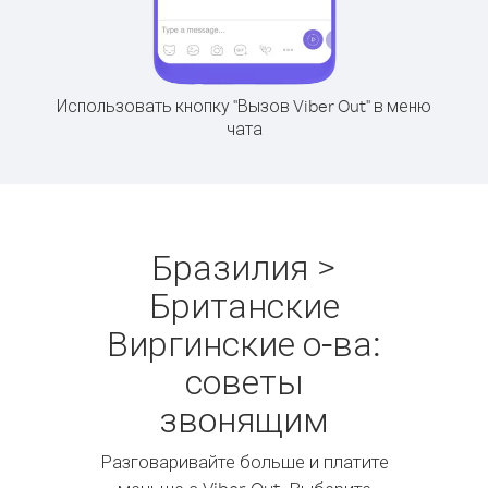
Использовать кнопку "Вызов Viber Out" в меню
чата
Бразилия >
Британские
Виргинские о-ва:
советы
звонящим
Разговаривайте больше и платите