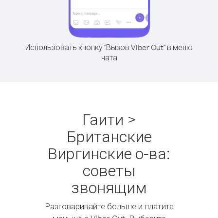
Использовать кнопку "Вызов Viber Out" в меню
чата
Гаити >
Британские
Виргинские о-ва:
советы
звонящим
Разговаривайте больше и платите