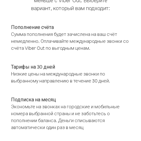
меньше с Viber Out. Выберите
вариант, который вам подходит:
Пополнение счёта
Сумма пополнения будет зачислена на ваш счёт
немедленно. Оплачивайте международные звонки со
счёта Viber Out по выгодным ценам.
Тарифы на 30 дней
Низкие цены на международные звонки по
выбранному направлению в течение 30 дней.
Подписка на месяц
Экономьте на звонках на городские и мобильные
номера выбранной страны и не заботьтесь о
пополнении баланса. Деньги списываются
автоматически один раз в месяц