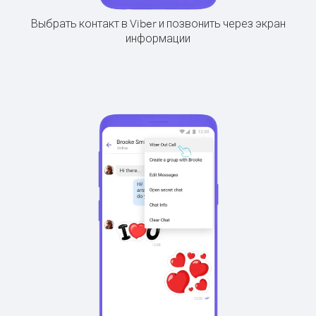
Выбрать контакт в Viber и позвонить через экран
информации