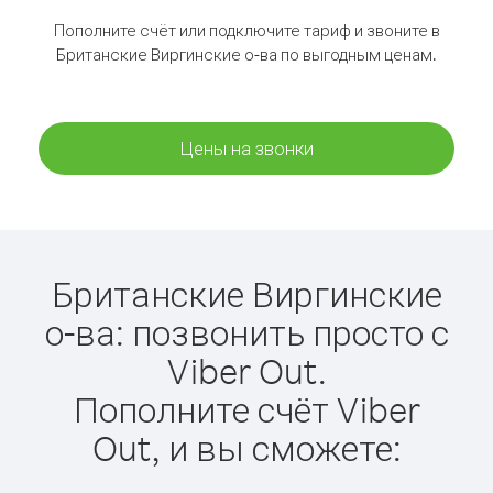
Пополните счёт или подключите тариф и звоните в
Британские Виргинские о-ва по выгодным ценам.
Цены на звонки
Британские Виргинские
о-ва: позвонить просто с
Viber Out.
Пополните счёт Viber
Out, и вы сможете: