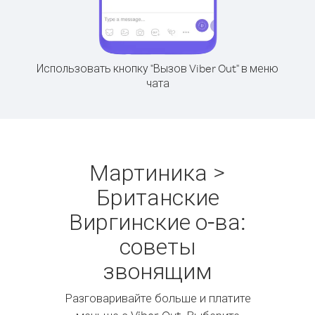
Использовать кнопку "Вызов Viber Out" в меню
чата
Мартиника >
Британские
Виргинские о-ва:
советы
звонящим
Разговаривайте больше и платите