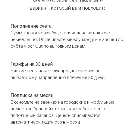
меньше с Viber Out. Выберите
вариант, который вам подходит:
Пополнение счёта
Сумма пополнения будет зачислена на ваш счёт
немедленно. Оплачивайте международные звонки со
счёта Viber Out по выгодным ценам.
Тарифы на 30 дней
Низкие цены на международные звонки по
выбранному направлению в течение 30 дней.
Подписка на месяц
Экономьте на звонках на городские и мобильные
номера выбранной страны и не заботьтесь о
пополнении баланса. Деньги списываются
автоматически один раз в месяц