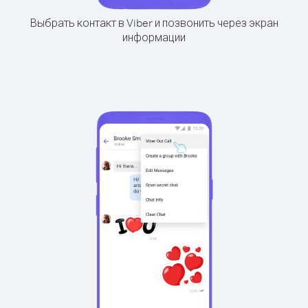
Выбрать контакт в Viber и позвонить через экран
информации