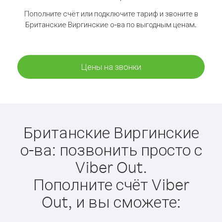
Пополните счёт или подключите тариф и звоните в
Британские Виргинские о-ва по выгодным ценам.
Цены на звонки
Британские Виргинские
о-ва: позвонить просто с
Viber Out.
Пополните счёт Viber
Out, и вы сможете: