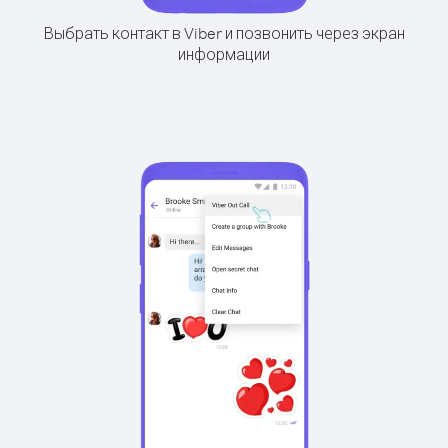
Выбрать контакт в Viber и позвонить через экран
информации