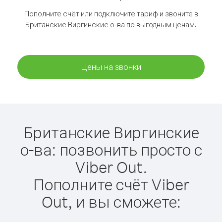
Пополните счёт или подключите тариф и звоните в
Британские Виргинские о-ва по выгодным ценам.
Цены на звонки
Британские Виргинские
о-ва: позвонить просто с
Viber Out.
Пополните счёт Viber
Out, и вы сможете: