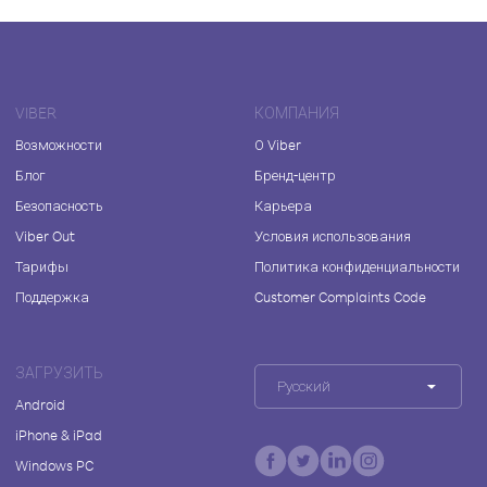
VIBER
КОМПАНИЯ
Возможности
О Viber
Блог
Бренд-центр
Безопасность
Карьера
Viber Out
Условия использования
Тарифы
Политика конфиденциальности
Поддержка
Customer Complaints Code
ЗАГРУЗИТЬ
Русский
Android
iPhone & iPad
Windows PC