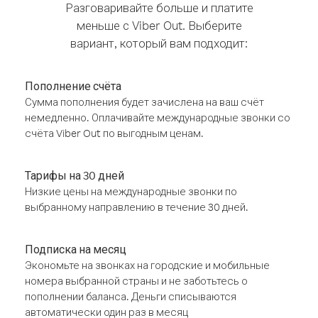
Разговаривайте больше и платите
меньше с Viber Out. Выберите
вариант, который вам подходит:
Пополнение счёта
Сумма пополнения будет зачислена на ваш счёт
немедленно. Оплачивайте международные звонки со
счёта Viber Out по выгодным ценам.
Тарифы на 30 дней
Низкие цены на международные звонки по
выбранному направлению в течение 30 дней.
Подписка на месяц
Экономьте на звонках на городские и мобильные
номера выбранной страны и не заботьтесь о
пополнении баланса. Деньги списываются
автоматически один раз в месяц