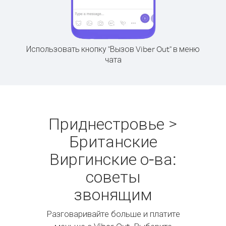
Использовать кнопку "Вызов Viber Out" в меню
чата
Приднестровье >
Британские
Виргинские о-ва:
советы
звонящим
Разговаривайте больше и платите