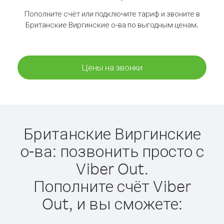
Пополните счёт или подключите тариф и звоните в
Британские Виргинские о-ва по выгодным ценам.
Цены на звонки
Британские Виргинские
о-ва: позвонить просто с
Viber Out.
Пополните счёт Viber
Out, и вы сможете: