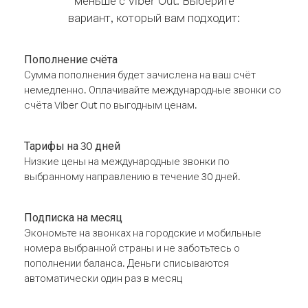
меньше с Viber Out. Выберите
вариант, который вам подходит:
Пополнение счёта
Сумма пополнения будет зачислена на ваш счёт
немедленно. Оплачивайте международные звонки со
счёта Viber Out по выгодным ценам.
Тарифы на 30 дней
Низкие цены на международные звонки по
выбранному направлению в течение 30 дней.
Подписка на месяц
Экономьте на звонках на городские и мобильные
номера выбранной страны и не заботьтесь о
пополнении баланса. Деньги списываются
автоматически один раз в месяц