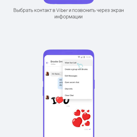
Выбрать контакт в Viber и позвонить через экран
информации