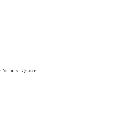
 баланса. Деньги