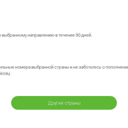
 выбранному направлению в течение 30 дней.
бильные номера выбранной страны и не заботьтесь о пополнении
месяц
Другие страны