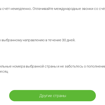
ш счёт немедленно. Оплачивайте международные звонки со счёт
 выбранному направлению в течение 30 дней.
бильные номера выбранной страны и не заботьтесь о пополнении
месяц
Другие страны