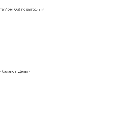
а Viber Out по выгодным
 баланса. Деньги