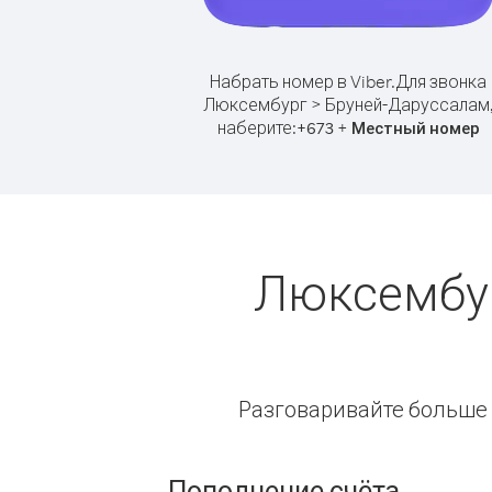
Набрать номер в Viber.
Для звонка
Люксембург > Бруней-Даруссалам
наберите:
+
+
673
Местный номер
Люксембур
Разговаривайте больше и
Пополнение счёта