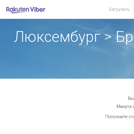
Загрузить
Люксембург > Б
Вы
Минута 
Пополните сч