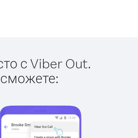
о с Viber Out.
 сможете: