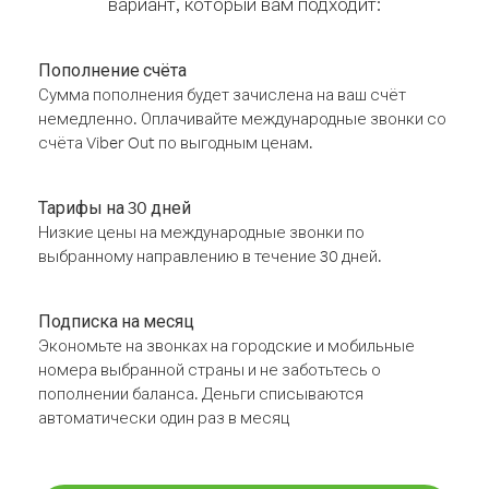
вариант, который вам подходит:
Пополнение счёта
Сумма пополнения будет зачислена на ваш счёт
немедленно. Оплачивайте международные звонки со
счёта Viber Out по выгодным ценам.
Тарифы на 30 дней
Низкие цены на международные звонки по
выбранному направлению в течение 30 дней.
Подписка на месяц
Экономьте на звонках на городские и мобильные
номера выбранной страны и не заботьтесь о
пополнении баланса. Деньги списываются
автоматически один раз в месяц