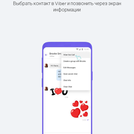
Выбрать контакт в Viber и позвонить через экран
информации