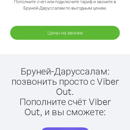
Пополните счёт или подключите тариф и звоните в
Бруней-Даруссалам по выгодным ценам.
Цены на звонки
Бруней-Даруссалам:
позвонить просто с Viber
Out.
Пополните счёт Viber
Out, и вы сможете: