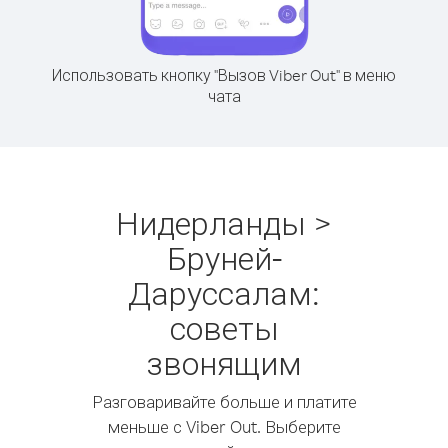
Использовать кнопку "Вызов Viber Out" в меню
чата
Нидерланды >
Бруней-
Даруссалам:
советы
звонящим
Разговаривайте больше и платите
меньше с Viber Out. Выберите