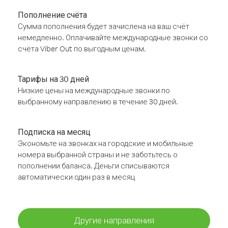
Пополнение счёта
Сумма пополнения будет зачислена на ваш счёт
немедленно. Оплачивайте международные звонки со
счёта Viber Out по выгодным ценам.
Тарифы на 30 дней
Низкие цены на международные звонки по
выбранному направлению в течение 30 дней.
Подписка на месяц
Экономьте на звонках на городские и мобильные
номера выбранной страны и не заботьтесь о
пополнении баланса. Деньги списываются
автоматически один раз в месяц
Другие направления