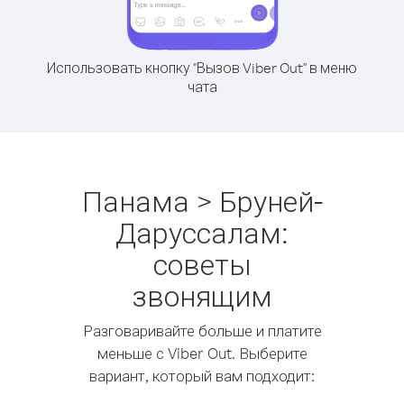
Использовать кнопку "Вызов Viber Out" в меню
чата
Панама > Бруней-
Даруссалам:
советы
звонящим
Разговаривайте больше и платите
меньше с Viber Out. Выберите
вариант, который вам подходит: