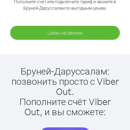
Пополните счёт или подключите тариф и звоните в
Бруней-Даруссалам по выгодным ценам.
Цены на звонки
Бруней-Даруссалам:
позвонить просто с Viber
Out.
Пополните счёт Viber
Out, и вы сможете: