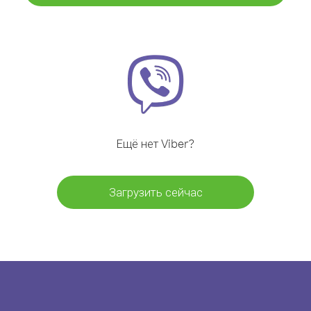
Ещё нет Viber?
Загрузить сейчас