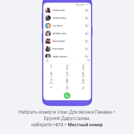
Набрать номер в Viber.
Для звонка Панама >
Бруней-Даруссалам,
наберите:
+
+
673
Местный номер