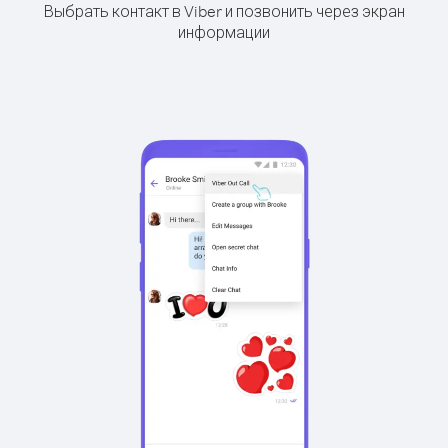
Выбрать контакт в Viber и позвонить через экран
информации